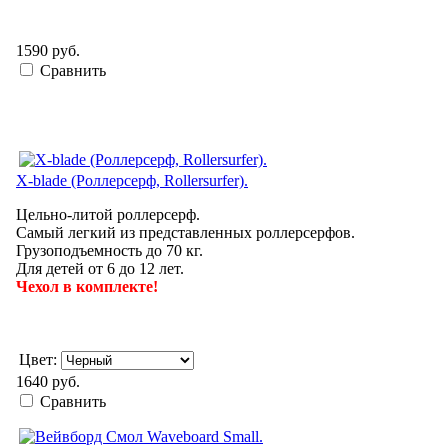
1590 руб.
Сравнить
X-blade (Роллерсерф, Rollersurfer).
Цельно-литой роллерсерф.
Самый легкий из представленных роллерсерфов.
Грузоподъемность до 70 кг.
Для детей от 6 до 12 лет.
Чехол в комплекте!
Цвет:
1640 руб.
Сравнить