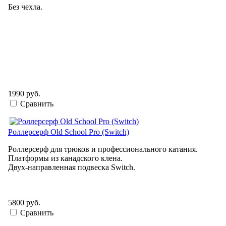
Без чехла.
1990 руб.
Сравнить
Роллерсерф Old School Pro (Switch)
Роллерсерф для трюков и профессионального катания.
Платформы из канадского клена.
Двух-направленная подвеска Switch.
5800 руб.
Сравнить