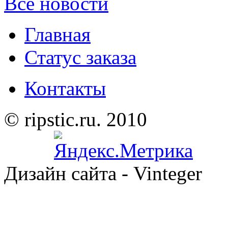
Все новости
Главная
Статус заказа
Контакты
© ripstic.ru. 2010
Дизайн сайта - Vinteger