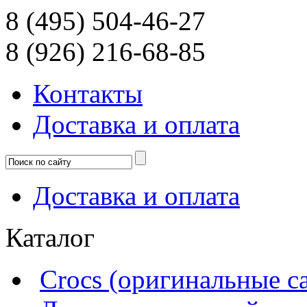
8 (495) 504-46-27
8 (926) 216-68-85
Контакты
Доcтавка и оплата
Доcтавка и оплата
Каталог
Crocs (оригинальные с