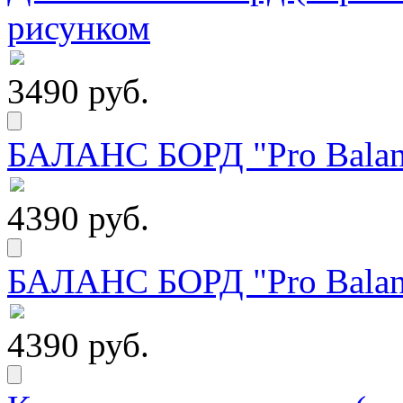
рисунком
3490 руб.
БАЛАНС БОРД "Pro Balanc
4390 руб.
БАЛАНС БОРД "Pro Balanc
4390 руб.