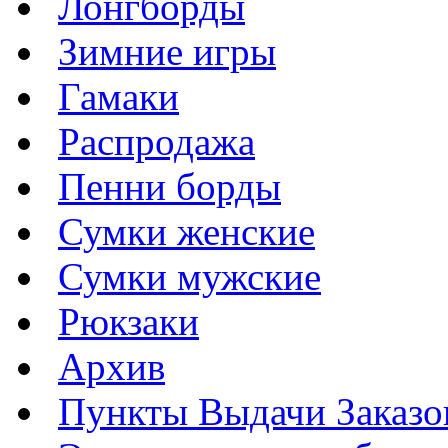
Лонгборды
Зимние игры
Гамаки
Распродажа
Пенни борды
Сумки женские
Сумки мужские
Рюкзаки
Архив
Пункты Выдачи Заказо