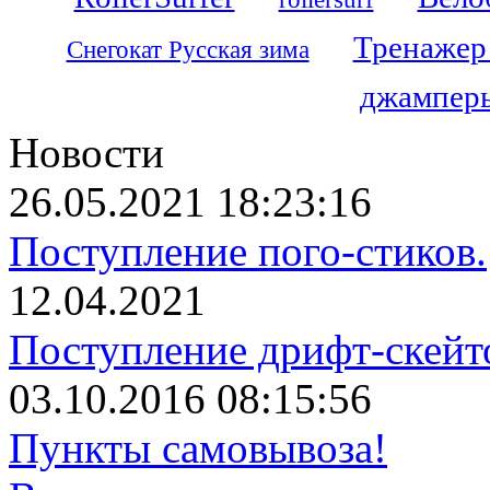
Тренажер
Снегокат Русская зима
джамперы
Новости
26.05.2021 18:23:16
Поступление пого-стиков.
12.04.2021
Поступление дрифт-скейт
03.10.2016 08:15:56
Пункты самовывоза!