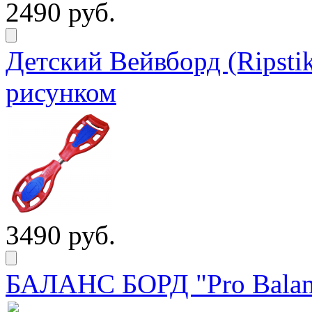
2490 руб.
Детский Вейвборд (Ripstik
рисунком
3490 руб.
БАЛАНС БОРД "Pro Balanc