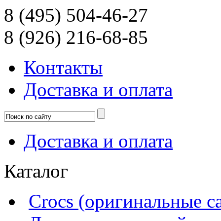
8 (495) 504-46-27
8 (926) 216-68-85
Контакты
Доcтавка и оплата
Доcтавка и оплата
Каталог
Crocs (оригинальные с