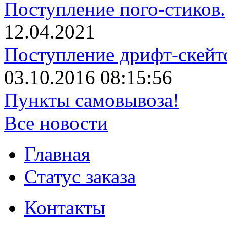
Поступление пого-стиков.
12.04.2021
Поступление дрифт-скейт
03.10.2016 08:15:56
Пункты самовывоза!
Все новости
Главная
Статус заказа
Контакты