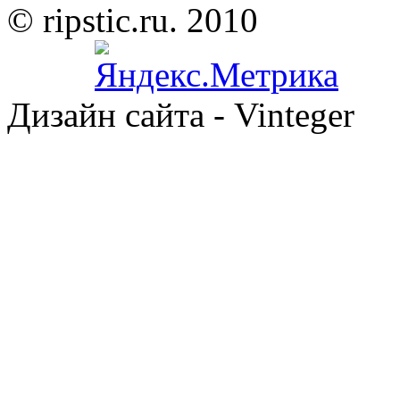
© ripstic.ru. 2010
Дизайн сайта - Vinteger