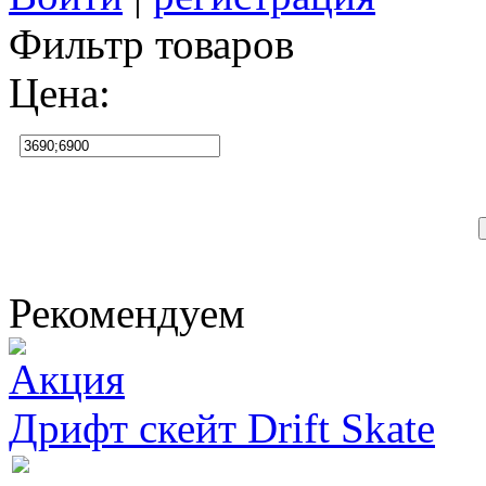
Фильтр товаров
Цена:
Рекомендуем
Дрифт скейт Drift Skate