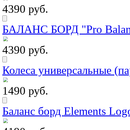
4390 руб.
БАЛАНС БОРД "Pro Balanc
4390 руб.
Колеса универсальные (па
1490 руб.
Баланс борд Elements Logo