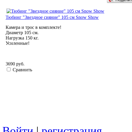
Тюбинг "Звездное сияние" 105 см Snow Show
Камера и трос в комплекте!
Диаметр 105 см.
Нагрузка 150 кг.
Усиленные!
3690 руб.
Сравнить
Войти
|
регистрация