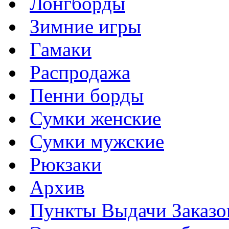
Лонгборды
Зимние игры
Гамаки
Распродажа
Пенни борды
Сумки женские
Сумки мужские
Рюкзаки
Архив
Пункты Выдачи Заказо