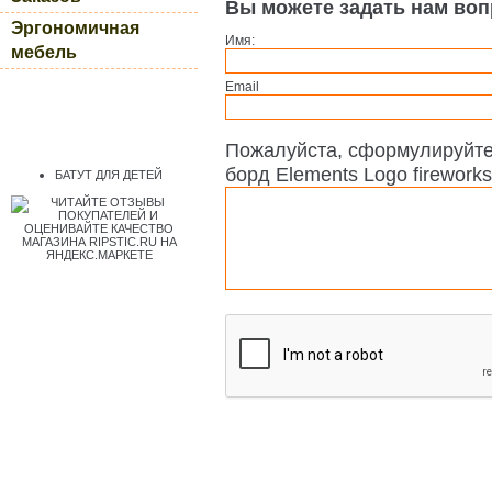
Вы можете задать нам во
Эргономичная
Имя:
мебель
Email
Пожалуйста, сформулируйте
борд Elements Logo fireworks
БАТУТ ДЛЯ ДЕТЕЙ