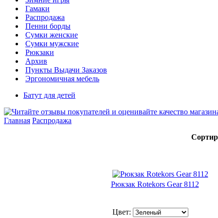
Гамаки
Распродажа
Пенни борды
Сумки женские
Сумки мужские
Рюкзаки
Архив
Пункты Выдачи Заказов
Эргономичная мебель
Батут для детей
Главная
Распродажа
Сортир
Рюкзак Rotekors Gear 8112
Цвет: