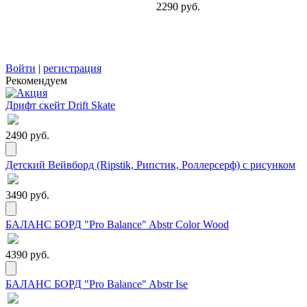
2290 руб.
Войти
|
регистрация
Рекомендуем
Дрифт скейт Drift Skate
2490 руб.
Детский Вейвборд (Ripstik, Рипстик, Роллерсерф) с рисунком
3490 руб.
БАЛАНС БОРД "Pro Balance" Abstr Color Wood
4390 руб.
БАЛАНС БОРД "Pro Balance" Abstr Ise