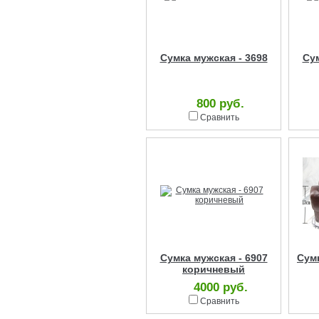
Сумка мужская - 3698
Сум
800 руб.
Сравнить
Сумка мужская - 6907
Сумк
коричневый
4000 руб.
Сравнить