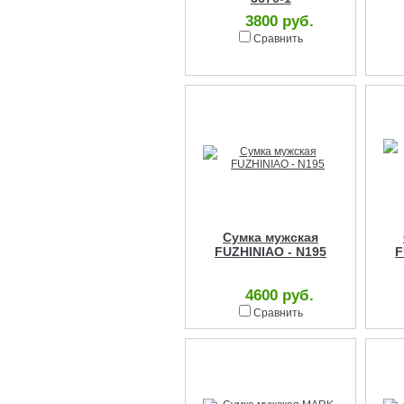
3800 руб.
Сравнить
Сумка мужская
FUZHINIAO - N195
F
4600 руб.
Сравнить