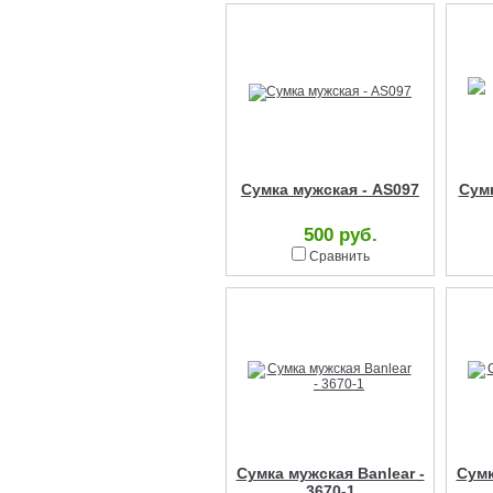
Сумка мужская - AS097
Сумк
500 руб.
Сравнить
Сумка мужская Banlear -
Сумк
3670-1