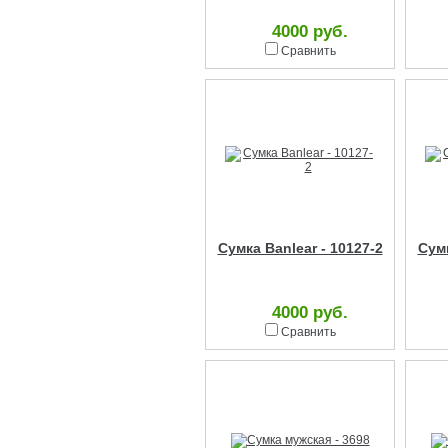
4000 руб.
Сравнить
Сумка Banlear - 10127-2
Сумк
4000 руб.
Сравнить