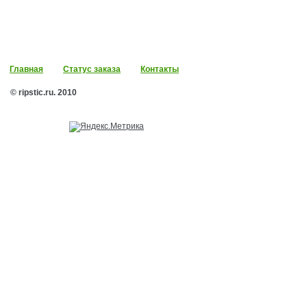
Главная
Статус заказа
Контакты
© ripstic.ru. 2010